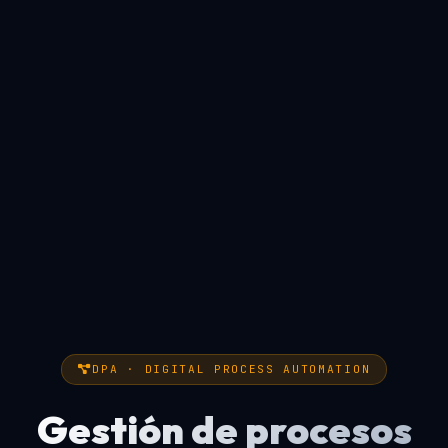
DPA · DIGITAL PROCESS AUTOMATION
Gestión de procesos