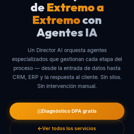
de
Extremo a
Extremo
con
Agentes IA
Un Director AI orquesta agentes
especializados que gestionan cada etapa del
proceso — desde la entrada de datos hasta
CRM, ERP y la respuesta al cliente. Sin silos.
Sin intervención manual.
Diagnóstico DPA gratis
Ver todos los servicios