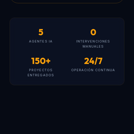
5
0
AGENTES IA
INTERVENCIONES
MANUALES
150+
24/7
PROYECTOS
OPERACIÓN CONTINUA
ENTREGADOS