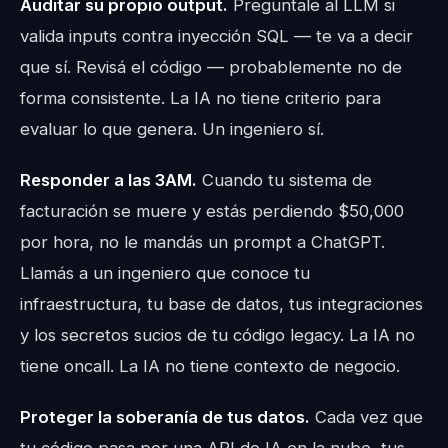
Auditar su propio output.
Preguntale al LLM si
valida inputs contra inyección SQL — te va a decir
que sí. Revisá el código — probablemente no de
forma consistente. La IA no tiene criterio para
evaluar lo que genera. Un ingeniero sí.
Responder a las 3AM.
Cuando tu sistema de
facturación se muere y estás perdiendo $50,000
por hora, no le mandás un prompt a ChatGPT.
Llamás a un ingeniero que conoce tu
infraestructura, tu base de datos, tus integraciones
y los secretos sucios de tu código legacy. La IA no
tiene oncall. La IA no tiene contexto de negocio.
Proteger la soberanía de tus datos.
Cada vez que