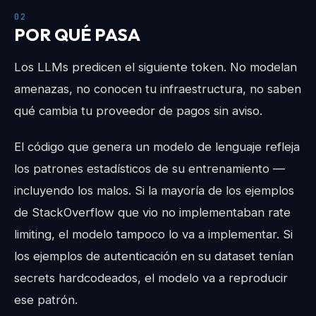
02
POR QUÉ PASA
Los LLMs predicen el siguiente token. No modelan
amenazas, no conocen tu infraestructura, no saben
qué cambia tu proveedor de pagos sin aviso.
El código que genera un modelo de lenguaje refleja
los patrones estadísticos de su entrenamiento —
incluyendo los malos. Si la mayoría de los ejemplos
de StackOverflow que vio no implementaban rate
limiting, el modelo tampoco lo va a implementar. Si
los ejemplos de autenticación en su dataset tenían
secrets hardcodeados, el modelo va a reproducir
ese patrón.