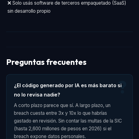
❌ Solo usás software de terceros empaquetado (SaaS)
sin desarrollo propio
Preguntas frecuentes
¿El código generado por IA es más barato si
no lo revisa nadie?
A corto plazo parece que sí. A largo plazo, un
breach cuesta entre 3x y 10x lo que habrías
gastado en revisión. Sin contar las multas de la SIC
(hasta 2,600 millones de pesos en 2026) si el
breach expone datos personales.