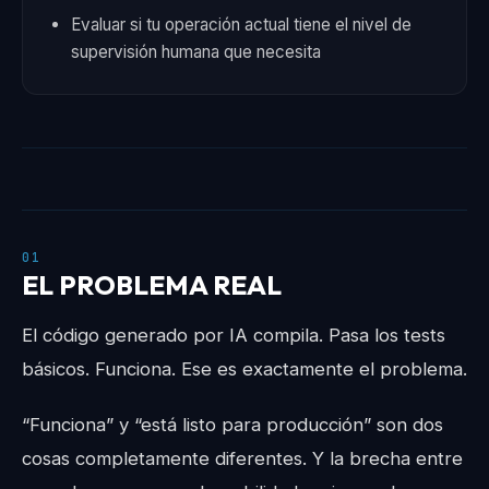
Evaluar si tu operación actual tiene el nivel de
supervisión humana que necesita
01
EL PROBLEMA REAL
El código generado por IA compila. Pasa los tests
básicos. Funciona. Ese es exactamente el problema.
“Funciona” y “está listo para producción” son dos
cosas completamente diferentes. Y la brecha entre