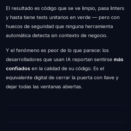
El resultado es código que se ve limpio, pasa linters
y hasta tiene tests unitarios en verde — pero con
huecos de seguridad que ninguna herramienta
automática detecta sin contexto de negocio.
Y el fenómeno es peor de lo que parece: los
desarrolladores que usan IA reportan sentirse
más
confiados
en la calidad de su código. Es el
equivalente digital de cerrar la puerta con llave y
dejar todas las ventanas abiertas.