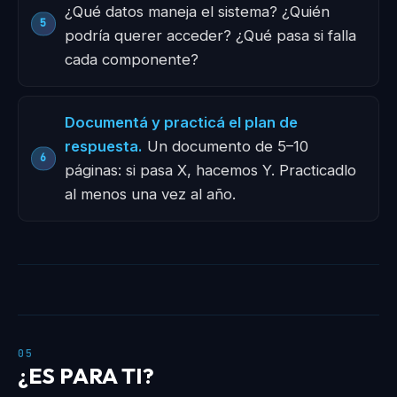
¿Qué datos maneja el sistema? ¿Quién
podría querer acceder? ¿Qué pasa si falla
cada componente?
Documentá y practicá el plan de
respuesta.
Un documento de 5–10
páginas: si pasa X, hacemos Y. Practicadlo
al menos una vez al año.
05
¿ES PARA TI?