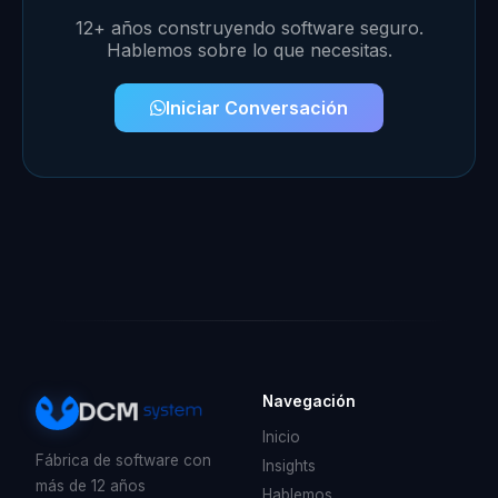
12+ años construyendo software seguro.
Hablemos sobre lo que necesitas.
Iniciar Conversación
Navegación
Inicio
Fábrica de software con
Insights
más de 12 años
Hablemos