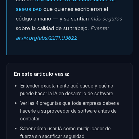
que quienes escribieron el
SEGURIDAD
código a mano — y se sentían
más seguros
sobre la calidad de su trabajo.
Fuente:
arxiv.org/abs/2211.03622
En este artículo vas a:
Entender exactamente qué puede y qué no
puede hacer la IA en desarrollo de software
Ver las 4 preguntas que toda empresa debería
hacerle a su proveedor de software antes de
contratar
Saber cómo usar IA como multiplicador de
fuerza sin sacrificar seguridad