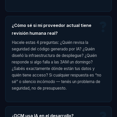
¿Cómo sé si mi proveedor actual tiene
revisión humana real?
Hacele estas 4 preguntas: ¿Quién revisa la
seguridad del código generado por IA? ¿Quién
diseñó la infraestructura de despliegue? ¿Quién
responde si algo falla a las 3AM un domingo?
¿Sabés exactamente dónde están tus datos y
quién tiene acceso? Si cualquier respuesta es “no
sé” o silencio incómodo — tenés un problema de
seguridad, no de presupuesto.
¿DCM usa IA en el desarrollo?