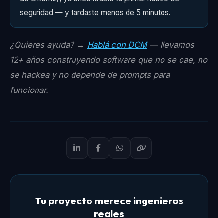
seguridad — y tardaste menos de 5 minutos.
¿Quieres ayuda? →
Hablá con DCM
— llevamos
12+ años construyendo software que no se cae, no
se hackea y no depende de prompts para
funcionar.
Tu proyecto merece ingenieros
reales