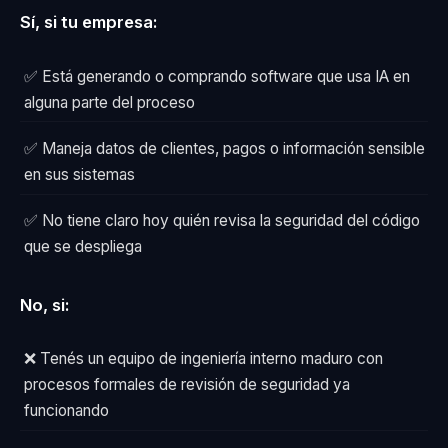
Sí, si tu empresa:
✅ Está generando o comprando software que usa IA en
alguna parte del proceso
✅ Maneja datos de clientes, pagos o información sensible
en sus sistemas
✅ No tiene claro hoy quién revisa la seguridad del código
que se despliega
No, si:
❌ Tenés un equipo de ingeniería interno maduro con
procesos formales de revisión de seguridad ya
funcionando