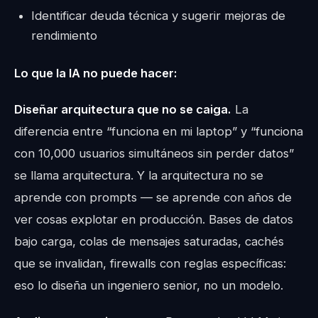
Identificar deuda técnica y sugerir mejoras de
rendimiento
Lo que la IA no puede hacer:
Diseñar arquitectura que no se caiga.
La
diferencia entre “funciona en mi laptop” y “funciona
con 10,000 usuarios simultáneos sin perder datos”
se llama arquitectura. Y la arquitectura no se
aprende con prompts — se aprende con años de
ver cosas explotar en producción. Bases de datos
bajo carga, colas de mensajes saturadas, cachés
que se invalidan, firewalls con reglas específicas:
eso lo diseña un ingeniero senior, no un modelo.