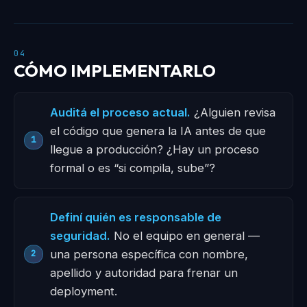
04
CÓMO IMPLEMENTARLO
Auditá el proceso actual.
¿Alguien revisa
el código que genera la IA antes de que
llegue a producción? ¿Hay un proceso
formal o es “si compila, sube”?
Definí quién es responsable de
seguridad.
No el equipo en general —
una persona específica con nombre,
apellido y autoridad para frenar un
deployment.