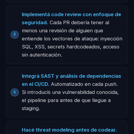
Implementá code review con enfoque de
seguridad.
Cada PR debería tener al
menos una revisión de alguien que
entiende los vectores de ataque: inyección
SQL, XSS, secrets hardcodeados, acceso
sin autenticación.
Integrá SAST y análisis de dependencias
en el CI/CD.
Automatizado en cada push.
Si introducís una vulnerabilidad conocida,
el pipeline para antes de que llegue a
staging.
Hacé threat modeling antes de codear.