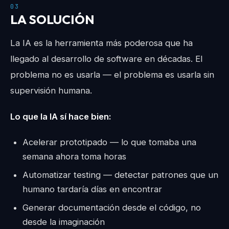
03
LA SOLUCIÓN
La IA es la herramienta más poderosa que ha
llegado al desarrollo de software en décadas. El
problema no es usarla — el problema es usarla sin
supervisión humana.
Lo que la IA sí hace bien:
Acelerar prototipado — lo que tomaba una
semana ahora toma horas
Automatizar testing — detectar patrones que un
humano tardaría días en encontrar
Generar documentación desde el código, no
desde la imaginación